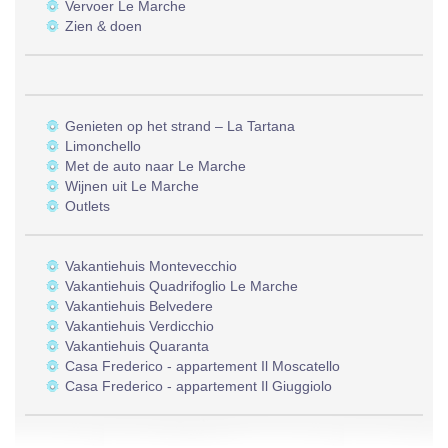
Vervoer Le Marche
Zien & doen
Genieten op het strand – La Tartana
Limonchello
Met de auto naar Le Marche
Wijnen uit Le Marche
Outlets
Vakantiehuis Montevecchio
Vakantiehuis Quadrifoglio Le Marche
Vakantiehuis Belvedere
Vakantiehuis Verdicchio
Vakantiehuis Quaranta
Casa Frederico - appartement Il Moscatello
Casa Frederico - appartement Il Giuggiolo