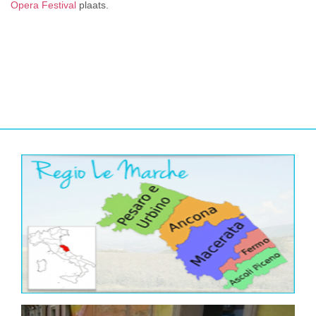
Opera Festival
plaats.