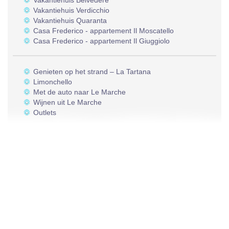
Vakantiehuis Belvedere
Vakantiehuis Verdicchio
Vakantiehuis Quaranta
Casa Frederico - appartement Il Moscatello
Casa Frederico - appartement Il Giuggiolo
Genieten op het strand – La Tartana
Limonchello
Met de auto naar Le Marche
Wijnen uit Le Marche
Outlets