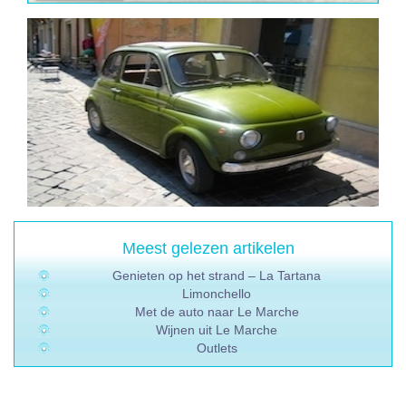
Meest gelezen artikelen
Genieten op het strand – La Tartana
Limonchello
Met de auto naar Le Marche
Wijnen uit Le Marche
Outlets