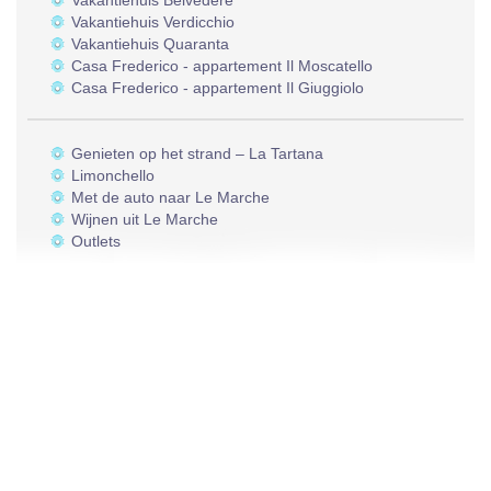
Vakantiehuis Belvedere
Vakantiehuis Verdicchio
Vakantiehuis Quaranta
Casa Frederico - appartement Il Moscatello
Casa Frederico - appartement Il Giuggiolo
Genieten op het strand – La Tartana
Limonchello
Met de auto naar Le Marche
Wijnen uit Le Marche
Outlets