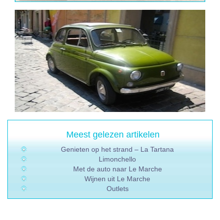
Meest gelezen artikelen
Genieten op het strand – La Tartana
Limonchello
Met de auto naar Le Marche
Wijnen uit Le Marche
Outlets