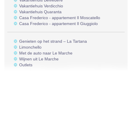
Vakantiehuis Belvedere
Vakantiehuis Verdicchio
Vakantiehuis Quaranta
Casa Frederico - appartement Il Moscatello
Casa Frederico - appartement Il Giuggiolo
Genieten op het strand – La Tartana
Limonchello
Met de auto naar Le Marche
Wijnen uit Le Marche
Outlets