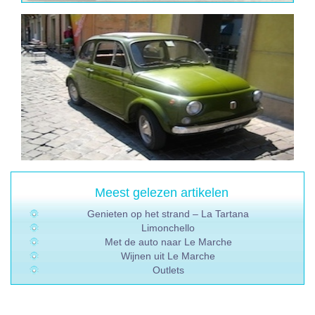
Meest gelezen artikelen
Genieten op het strand – La Tartana
Limonchello
Met de auto naar Le Marche
Wijnen uit Le Marche
Outlets