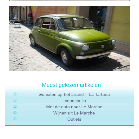
Meest gelezen artikelen
Genieten op het strand – La Tartana
Limonchello
Met de auto naar Le Marche
Wijnen uit Le Marche
Outlets