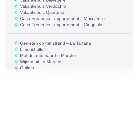
Vakantiehuis Belvedere
Vakantiehuis Verdicchio
Vakantiehuis Quaranta
Casa Frederico - appartement Il Moscatello
Casa Frederico - appartement Il Giuggiolo
Genieten op het strand – La Tartana
Limonchello
Met de auto naar Le Marche
Wijnen uit Le Marche
Outlets