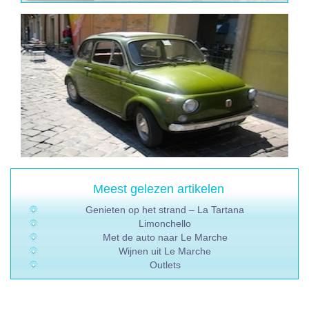
Meest gelezen artikelen
Genieten op het strand – La Tartana
Limonchello
Met de auto naar Le Marche
Wijnen uit Le Marche
Outlets