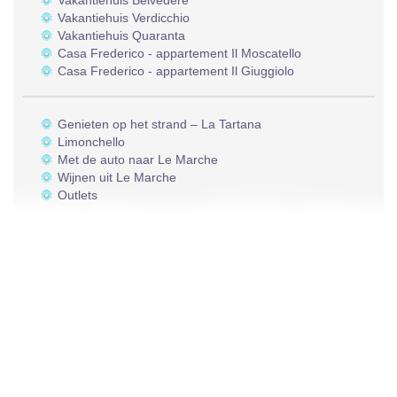
Vakantiehuis Belvedere
Vakantiehuis Verdicchio
Vakantiehuis Quaranta
Casa Frederico - appartement Il Moscatello
Casa Frederico - appartement Il Giuggiolo
Genieten op het strand – La Tartana
Limonchello
Met de auto naar Le Marche
Wijnen uit Le Marche
Outlets