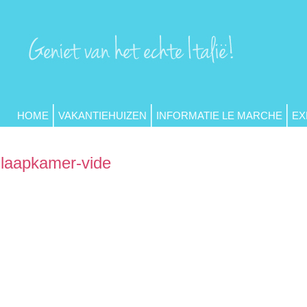
HOME
VAKANTIEHUIZEN
INFORMATIE LE MARCHE
EX
slaapkamer-vide