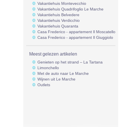
Vakantiehuis Montevecchio
Vakantiehuis Quadrifoglio Le Marche
Vakantiehuis Belvedere
Vakantiehuis Verdicchio
Vakantiehuis Quaranta
Casa Frederico - appartement Il Moscatello
Casa Frederico - appartement Il Giuggiolo
Meest gelezen artikelen
Genieten op het strand – La Tartana
Limonchello
Met de auto naar Le Marche
Wijnen uit Le Marche
Outlets