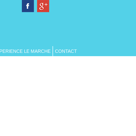
PERIENCE LE MARCHE
CONTACT