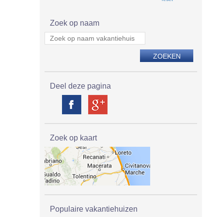
Zoek op naam
Deel deze pagina
Zoek op kaart
Populaire vakantiehuizen