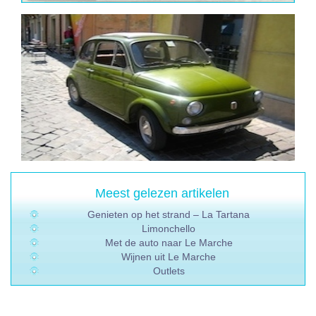
Meest gelezen artikelen
Genieten op het strand – La Tartana
Limonchello
Met de auto naar Le Marche
Wijnen uit Le Marche
Outlets