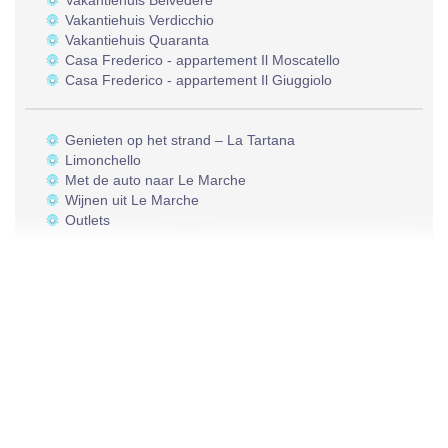
Vakantiehuis Belvedere
Vakantiehuis Verdicchio
Vakantiehuis Quaranta
Casa Frederico - appartement Il Moscatello
Casa Frederico - appartement Il Giuggiolo
Genieten op het strand – La Tartana
Limonchello
Met de auto naar Le Marche
Wijnen uit Le Marche
Outlets