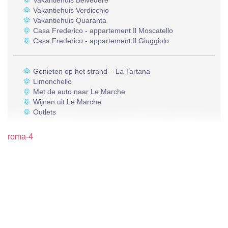
Vakantiehuis Belvedere
Vakantiehuis Verdicchio
Vakantiehuis Quaranta
Casa Frederico - appartement Il Moscatello
Casa Frederico - appartement Il Giuggiolo
Genieten op het strand – La Tartana
Limonchello
Met de auto naar Le Marche
Wijnen uit Le Marche
Outlets
roma-4