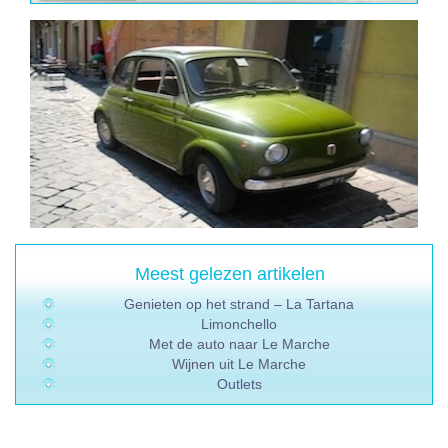
Meest gelezen artikelen
Genieten op het strand – La Tartana
Limonchello
Met de auto naar Le Marche
Wijnen uit Le Marche
Outlets