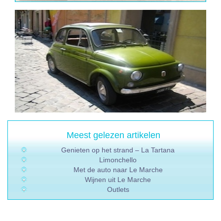
Meest gelezen artikelen
Genieten op het strand – La Tartana
Limonchello
Met de auto naar Le Marche
Wijnen uit Le Marche
Outlets