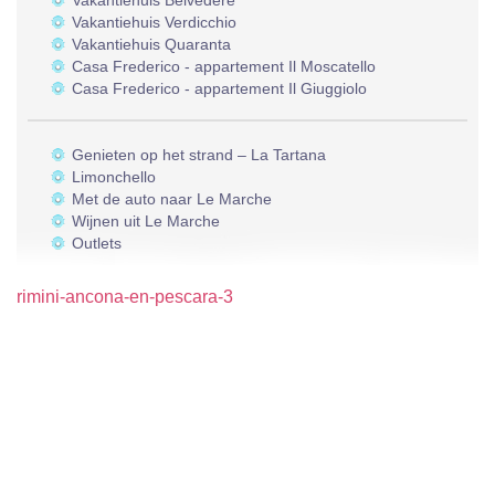
Vakantiehuis Belvedere
Vakantiehuis Verdicchio
Vakantiehuis Quaranta
Casa Frederico - appartement Il Moscatello
Casa Frederico - appartement Il Giuggiolo
Genieten op het strand – La Tartana
Limonchello
Met de auto naar Le Marche
Wijnen uit Le Marche
Outlets
rimini-ancona-en-pescara-3