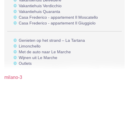
Vakantiehuis Belvedere
Vakantiehuis Verdicchio
Vakantiehuis Quaranta
Casa Frederico - appartement Il Moscatello
Casa Frederico - appartement Il Giuggiolo
Genieten op het strand – La Tartana
Limonchello
Met de auto naar Le Marche
Wijnen uit Le Marche
Outlets
milano-3