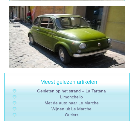
Meest gelezen artikelen
Genieten op het strand – La Tartana
Limonchello
Met de auto naar Le Marche
Wijnen uit Le Marche
Outlets