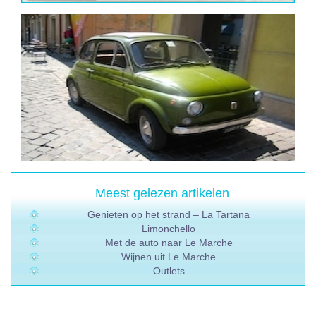
Meest gelezen artikelen
Genieten op het strand – La Tartana
Limonchello
Met de auto naar Le Marche
Wijnen uit Le Marche
Outlets