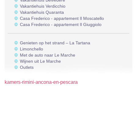
Vakantiehuis Belvedere
Vakantiehuis Verdicchio
Vakantiehuis Quaranta
Casa Frederico - appartement Il Moscatello
Casa Frederico - appartement Il Giuggiolo
Genieten op het strand – La Tartana
Limonchello
Met de auto naar Le Marche
Wijnen uit Le Marche
Outlets
kamers-rimini-ancona-en-pescara