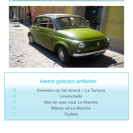
Meest gelezen artikelen
Genieten op het strand – La Tartana
Limonchello
Met de auto naar Le Marche
Wijnen uit Le Marche
Outlets