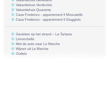
Vakantiehuis Belvedere
Vakantiehuis Verdicchio
Vakantiehuis Quaranta
Casa Frederico - appartement Il Moscatello
Casa Frederico - appartement Il Giuggiolo
Genieten op het strand – La Tartana
Limonchello
Met de auto naar Le Marche
Wijnen uit Le Marche
Outlets