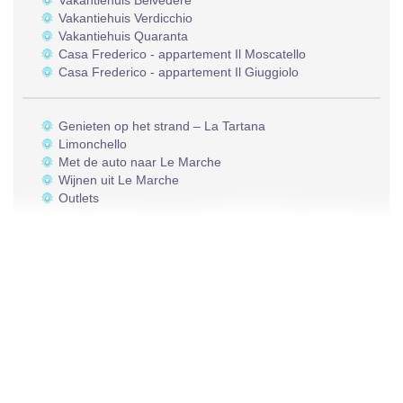
Vakantiehuis Belvedere
Vakantiehuis Verdicchio
Vakantiehuis Quaranta
Casa Frederico - appartement Il Moscatello
Casa Frederico - appartement Il Giuggiolo
Genieten op het strand – La Tartana
Limonchello
Met de auto naar Le Marche
Wijnen uit Le Marche
Outlets