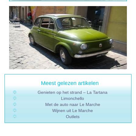
Meest gelezen artikelen
Genieten op het strand – La Tartana
Limonchello
Met de auto naar Le Marche
Wijnen uit Le Marche
Outlets