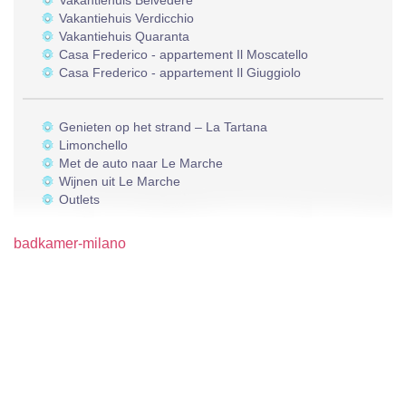
Vakantiehuis Belvedere
Vakantiehuis Verdicchio
Vakantiehuis Quaranta
Casa Frederico - appartement Il Moscatello
Casa Frederico - appartement Il Giuggiolo
Genieten op het strand – La Tartana
Limonchello
Met de auto naar Le Marche
Wijnen uit Le Marche
Outlets
badkamer-milano