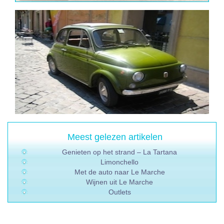
Meest gelezen artikelen
Genieten op het strand – La Tartana
Limonchello
Met de auto naar Le Marche
Wijnen uit Le Marche
Outlets