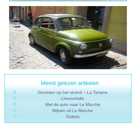
Meest gelezen artikelen
Genieten op het strand – La Tartana
Limonchello
Met de auto naar Le Marche
Wijnen uit Le Marche
Outlets