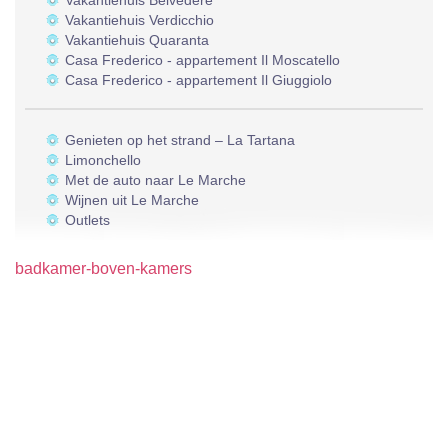
Vakantiehuis Belvedere
Vakantiehuis Verdicchio
Vakantiehuis Quaranta
Casa Frederico - appartement Il Moscatello
Casa Frederico - appartement Il Giuggiolo
Genieten op het strand – La Tartana
Limonchello
Met de auto naar Le Marche
Wijnen uit Le Marche
Outlets
badkamer-boven-kamers