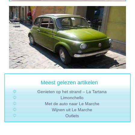
Meest gelezen artikelen
Genieten op het strand – La Tartana
Limonchello
Met de auto naar Le Marche
Wijnen uit Le Marche
Outlets