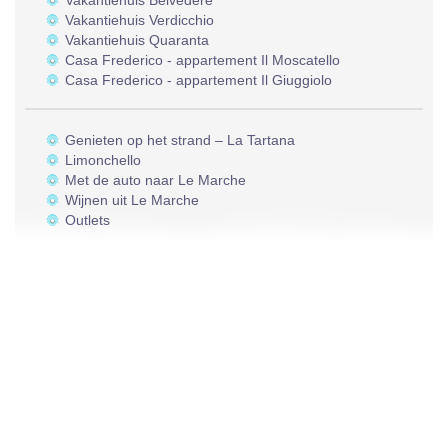
Vakantiehuis Belvedere
Vakantiehuis Verdicchio
Vakantiehuis Quaranta
Casa Frederico - appartement Il Moscatello
Casa Frederico - appartement Il Giuggiolo
Genieten op het strand – La Tartana
Limonchello
Met de auto naar Le Marche
Wijnen uit Le Marche
Outlets