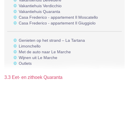
Vakantiehuis Belvedere
Vakantiehuis Verdicchio
Vakantiehuis Quaranta
Casa Frederico - appartement Il Moscatello
Casa Frederico - appartement Il Giuggiolo
Genieten op het strand – La Tartana
Limonchello
Met de auto naar Le Marche
Wijnen uit Le Marche
Outlets
3.3 Eet- en zithoek Quaranta