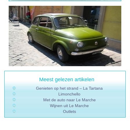
Meest gelezen artikelen
Genieten op het strand – La Tartana
Limonchello
Met de auto naar Le Marche
Wijnen uit Le Marche
Outlets