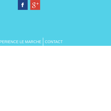
PERIENCE LE MARCHE
CONTACT