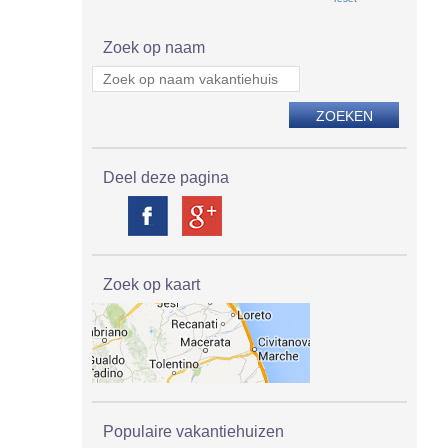
Zoek op naam
Deel deze pagina
Zoek op kaart
Populaire vakantiehuizen