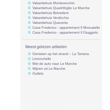
Vakantiehuis Montevecchio
Vakantiehuis Quadrifoglio Le Marche
Vakantiehuis Belvedere
Vakantiehuis Verdicchio
Vakantiehuis Quaranta
Casa Frederico - appartement Il Moscatello
Casa Frederico - appartement Il Giuggiolo
Meest gelezen artikelen
Genieten op het strand – La Tartana
Limonchello
Met de auto naar Le Marche
Wijnen uit Le Marche
Outlets