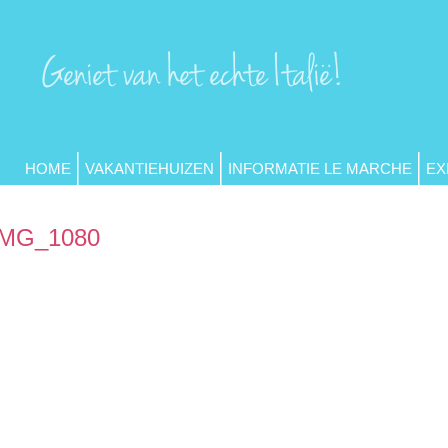
HOME
VAKANTIEHUIZEN
INFORMATIE LE MARCHE
EX
IMG_1080