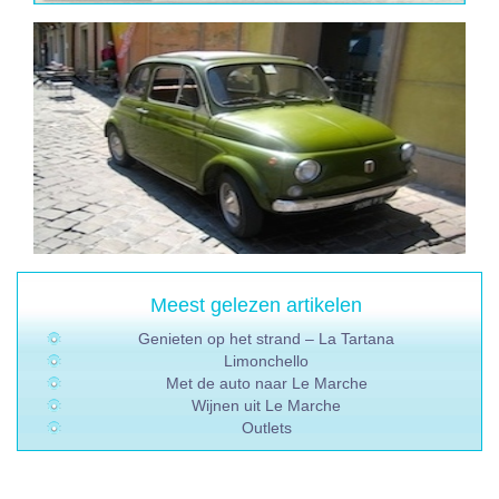
Meest gelezen artikelen
Genieten op het strand – La Tartana
Limonchello
Met de auto naar Le Marche
Wijnen uit Le Marche
Outlets