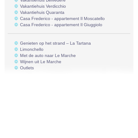
Vakantiehuis Belvedere
Vakantiehuis Verdicchio
Vakantiehuis Quaranta
Casa Frederico - appartement Il Moscatello
Casa Frederico - appartement Il Giuggiolo
Genieten op het strand – La Tartana
Limonchello
Met de auto naar Le Marche
Wijnen uit Le Marche
Outlets