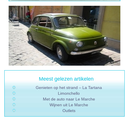
Meest gelezen artikelen
Genieten op het strand – La Tartana
Limonchello
Met de auto naar Le Marche
Wijnen uit Le Marche
Outlets