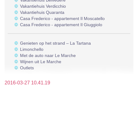
Vakantiehuis Belvedere
Vakantiehuis Verdicchio
Vakantiehuis Quaranta
Casa Frederico - appartement Il Moscatello
Casa Frederico - appartement Il Giuggiolo
Genieten op het strand – La Tartana
Limonchello
Met de auto naar Le Marche
Wijnen uit Le Marche
Outlets
2016-03-27 10.41.19