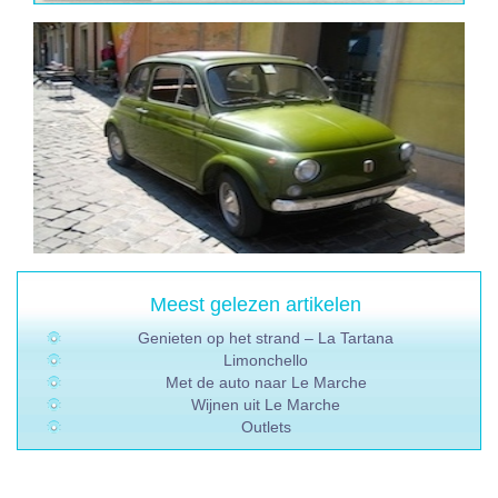
Meest gelezen artikelen
Genieten op het strand – La Tartana
Limonchello
Met de auto naar Le Marche
Wijnen uit Le Marche
Outlets