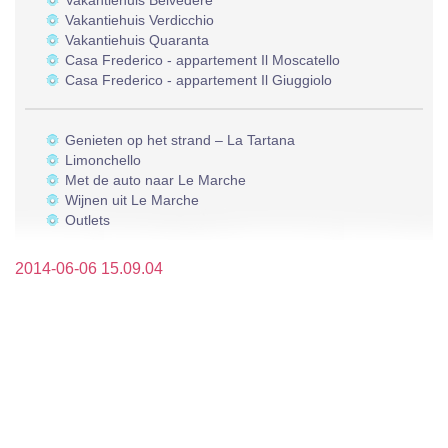
Vakantiehuis Belvedere
Vakantiehuis Verdicchio
Vakantiehuis Quaranta
Casa Frederico - appartement Il Moscatello
Casa Frederico - appartement Il Giuggiolo
Genieten op het strand – La Tartana
Limonchello
Met de auto naar Le Marche
Wijnen uit Le Marche
Outlets
2014-06-06 15.09.04