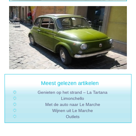
Meest gelezen artikelen
Genieten op het strand – La Tartana
Limonchello
Met de auto naar Le Marche
Wijnen uit Le Marche
Outlets