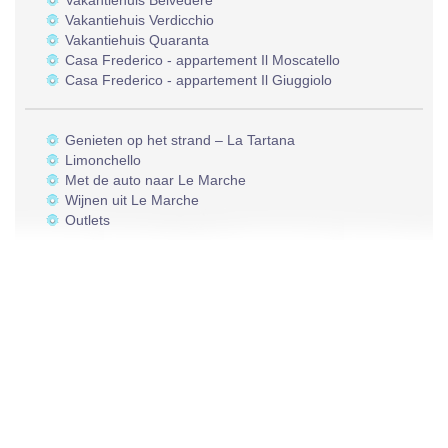
Vakantiehuis Belvedere
Vakantiehuis Verdicchio
Vakantiehuis Quaranta
Casa Frederico - appartement Il Moscatello
Casa Frederico - appartement Il Giuggiolo
Genieten op het strand – La Tartana
Limonchello
Met de auto naar Le Marche
Wijnen uit Le Marche
Outlets