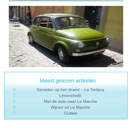
Meest gelezen artikelen
Genieten op het strand – La Tartana
Limonchello
Met de auto naar Le Marche
Wijnen uit Le Marche
Outlets