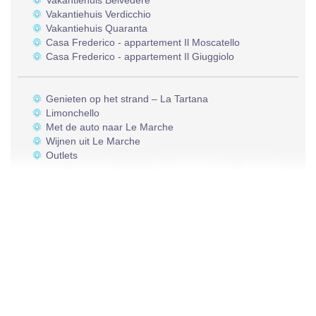
Vakantiehuis Belvedere
Vakantiehuis Verdicchio
Vakantiehuis Quaranta
Casa Frederico - appartement Il Moscatello
Casa Frederico - appartement Il Giuggiolo
Genieten op het strand – La Tartana
Limonchello
Met de auto naar Le Marche
Wijnen uit Le Marche
Outlets