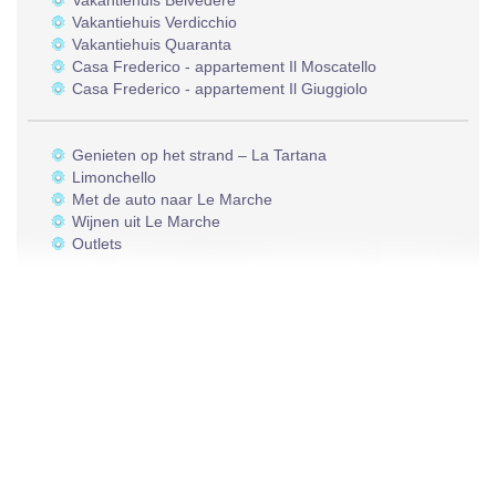
Vakantiehuis Belvedere
Vakantiehuis Verdicchio
Vakantiehuis Quaranta
Casa Frederico - appartement Il Moscatello
Casa Frederico - appartement Il Giuggiolo
Genieten op het strand – La Tartana
Limonchello
Met de auto naar Le Marche
Wijnen uit Le Marche
Outlets