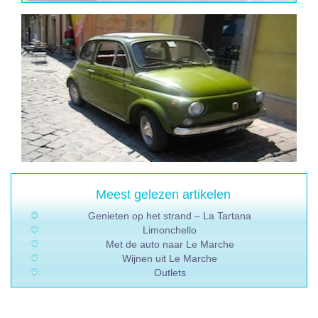
Meest gelezen artikelen
Genieten op het strand – La Tartana
Limonchello
Met de auto naar Le Marche
Wijnen uit Le Marche
Outlets