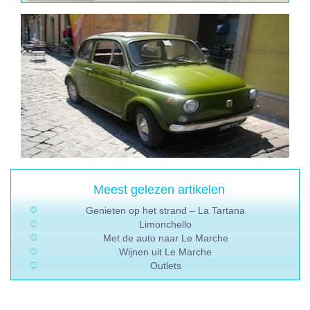
Meest gelezen artikelen
Genieten op het strand – La Tartana
Limonchello
Met de auto naar Le Marche
Wijnen uit Le Marche
Outlets