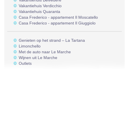
Vakantiehuis Belvedere
Vakantiehuis Verdicchio
Vakantiehuis Quaranta
Casa Frederico - appartement Il Moscatello
Casa Frederico - appartement Il Giuggiolo
Genieten op het strand – La Tartana
Limonchello
Met de auto naar Le Marche
Wijnen uit Le Marche
Outlets