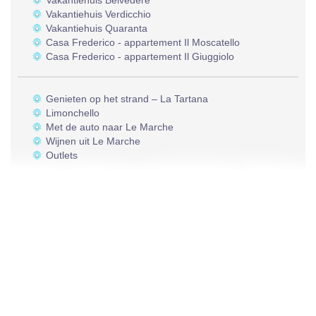
Vakantiehuis Belvedere
Vakantiehuis Verdicchio
Vakantiehuis Quaranta
Casa Frederico - appartement Il Moscatello
Casa Frederico - appartement Il Giuggiolo
Genieten op het strand – La Tartana
Limonchello
Met de auto naar Le Marche
Wijnen uit Le Marche
Outlets