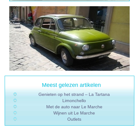
Meest gelezen artikelen
Genieten op het strand – La Tartana
Limonchello
Met de auto naar Le Marche
Wijnen uit Le Marche
Outlets