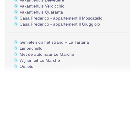
Vakantiehuis Belvedere
Vakantiehuis Verdicchio
Vakantiehuis Quaranta
Casa Frederico - appartement Il Moscatello
Casa Frederico - appartement Il Giuggiolo
Genieten op het strand – La Tartana
Limonchello
Met de auto naar Le Marche
Wijnen uit Le Marche
Outlets