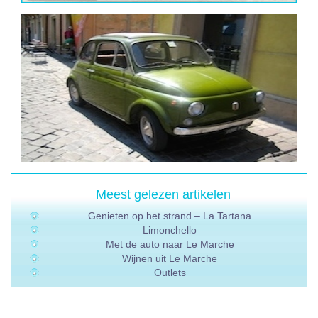
Meest gelezen artikelen
Genieten op het strand – La Tartana
Limonchello
Met de auto naar Le Marche
Wijnen uit Le Marche
Outlets