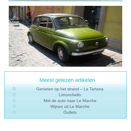
Meest gelezen artikelen
Genieten op het strand – La Tartana
Limonchello
Met de auto naar Le Marche
Wijnen uit Le Marche
Outlets