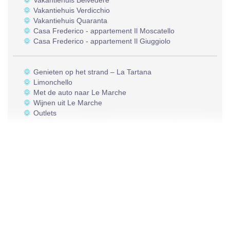
Vakantiehuis Belvedere
Vakantiehuis Verdicchio
Vakantiehuis Quaranta
Casa Frederico - appartement Il Moscatello
Casa Frederico - appartement Il Giuggiolo
Genieten op het strand – La Tartana
Limonchello
Met de auto naar Le Marche
Wijnen uit Le Marche
Outlets