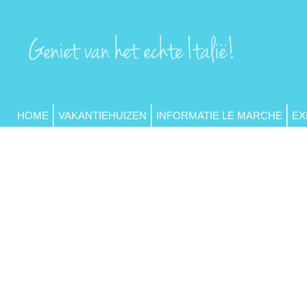
HOME
VAKANTIEHUIZEN
INFORMATIE LE MARCHE
EX