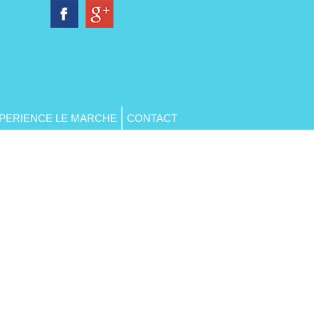
PERIENCE LE MARCHE
CONTACT