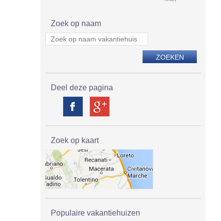
Zoek op naam
Deel deze pagina
Zoek op kaart
Populaire vakantiehuizen