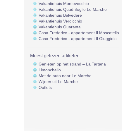
Vakantiehuis Montevecchio
Vakantiehuis Quadrifoglio Le Marche
Vakantiehuis Belvedere
Vakantiehuis Verdicchio
Vakantiehuis Quaranta
Casa Frederico - appartement Il Moscatello
Casa Frederico - appartement Il Giuggiolo
Meest gelezen artikelen
Genieten op het strand – La Tartana
Limonchello
Met de auto naar Le Marche
Wijnen uit Le Marche
Outlets