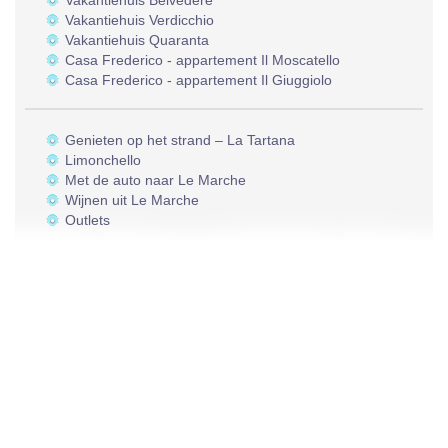
Vakantiehuis Belvedere
Vakantiehuis Verdicchio
Vakantiehuis Quaranta
Casa Frederico - appartement Il Moscatello
Casa Frederico - appartement Il Giuggiolo
Genieten op het strand – La Tartana
Limonchello
Met de auto naar Le Marche
Wijnen uit Le Marche
Outlets