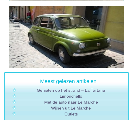
Meest gelezen artikelen
Genieten op het strand – La Tartana
Limonchello
Met de auto naar Le Marche
Wijnen uit Le Marche
Outlets