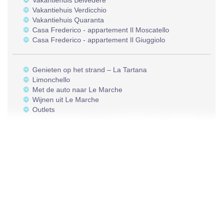
Vakantiehuis Belvedere
Vakantiehuis Verdicchio
Vakantiehuis Quaranta
Casa Frederico - appartement Il Moscatello
Casa Frederico - appartement Il Giuggiolo
Genieten op het strand – La Tartana
Limonchello
Met de auto naar Le Marche
Wijnen uit Le Marche
Outlets