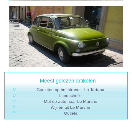
Meest gelezen artikelen
Genieten op het strand – La Tartana
Limonchello
Met de auto naar Le Marche
Wijnen uit Le Marche
Outlets