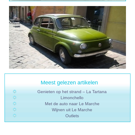
Meest gelezen artikelen
Genieten op het strand – La Tartana
Limonchello
Met de auto naar Le Marche
Wijnen uit Le Marche
Outlets