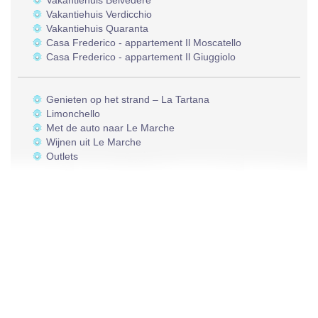
Vakantiehuis Belvedere
Vakantiehuis Verdicchio
Vakantiehuis Quaranta
Casa Frederico - appartement Il Moscatello
Casa Frederico - appartement Il Giuggiolo
Genieten op het strand – La Tartana
Limonchello
Met de auto naar Le Marche
Wijnen uit Le Marche
Outlets