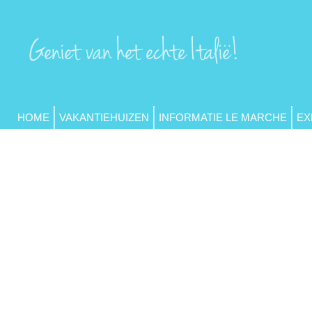
HOME
VAKANTIEHUIZEN
INFORMATIE LE MARCHE
EX