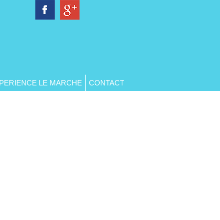
PERIENCE LE MARCHE
CONTACT