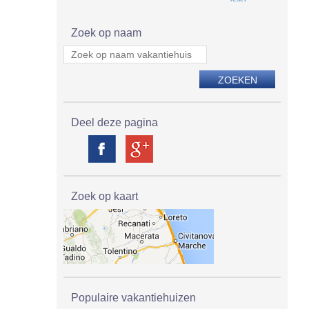
Zoek op naam
Deel deze pagina
Zoek op kaart
Populaire vakantiehuizen