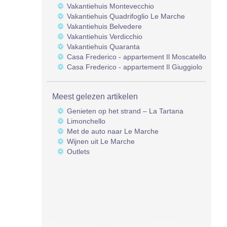
Vakantiehuis Montevecchio
Vakantiehuis Quadrifoglio Le Marche
Vakantiehuis Belvedere
Vakantiehuis Verdicchio
Vakantiehuis Quaranta
Casa Frederico - appartement Il Moscatello
Casa Frederico - appartement Il Giuggiolo
Meest gelezen artikelen
Genieten op het strand – La Tartana
Limonchello
Met de auto naar Le Marche
Wijnen uit Le Marche
Outlets