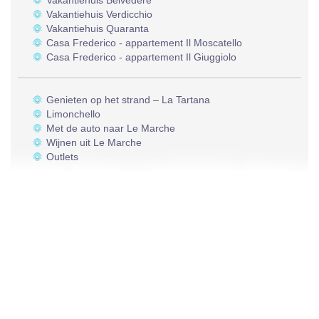
Vakantiehuis Belvedere
Vakantiehuis Verdicchio
Vakantiehuis Quaranta
Casa Frederico - appartement Il Moscatello
Casa Frederico - appartement Il Giuggiolo
Genieten op het strand – La Tartana
Limonchello
Met de auto naar Le Marche
Wijnen uit Le Marche
Outlets