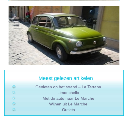
Meest gelezen artikelen
Genieten op het strand – La Tartana
Limonchello
Met de auto naar Le Marche
Wijnen uit Le Marche
Outlets