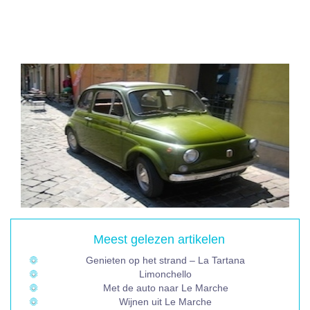
Meest gelezen artikelen
Genieten op het strand – La Tartana
Limonchello
Met de auto naar Le Marche
Wijnen uit Le Marche