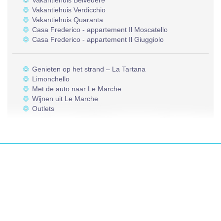
Vakantiehuis Belvedere
Vakantiehuis Verdicchio
Vakantiehuis Quaranta
Casa Frederico - appartement Il Moscatello
Casa Frederico - appartement Il Giuggiolo
Genieten op het strand – La Tartana
Limonchello
Met de auto naar Le Marche
Wijnen uit Le Marche
Outlets