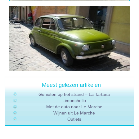
Meest gelezen artikelen
Genieten op het strand – La Tartana
Limonchello
Met de auto naar Le Marche
Wijnen uit Le Marche
Outlets