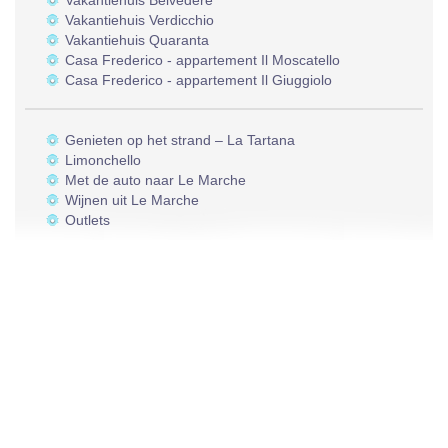
Vakantiehuis Belvedere
Vakantiehuis Verdicchio
Vakantiehuis Quaranta
Casa Frederico - appartement Il Moscatello
Casa Frederico - appartement Il Giuggiolo
Genieten op het strand – La Tartana
Limonchello
Met de auto naar Le Marche
Wijnen uit Le Marche
Outlets