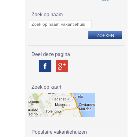
Zoek op naam
Deel deze pagina
Zoek op kaart
Populaire vakantiehuizen