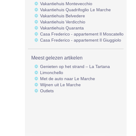
Vakantiehuis Montevecchio
Vakantiehuis Quadrifoglio Le Marche
Vakantiehuis Belvedere
Vakantiehuis Verdicchio
Vakantiehuis Quaranta
Casa Frederico - appartement Il Moscatello
Casa Frederico - appartement Il Giuggiolo
Meest gelezen artikelen
Genieten op het strand – La Tartana
Limonchello
Met de auto naar Le Marche
Wijnen uit Le Marche
Outlets