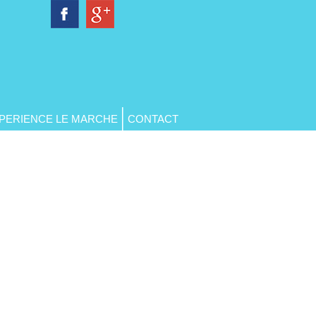
PERIENCE LE MARCHE
CONTACT