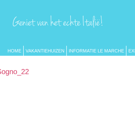
HOME
VAKANTIEHUIZEN
INFORMATIE LE MARCHE
EX
Sogno_22