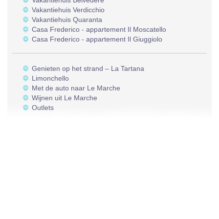
Vakantiehuis Belvedere
Vakantiehuis Verdicchio
Vakantiehuis Quaranta
Casa Frederico - appartement Il Moscatello
Casa Frederico - appartement Il Giuggiolo
Genieten op het strand – La Tartana
Limonchello
Met de auto naar Le Marche
Wijnen uit Le Marche
Outlets