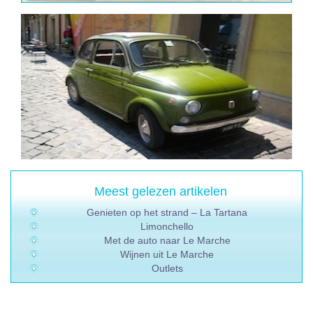
Meest gelezen artikelen
Genieten op het strand – La Tartana
Limonchello
Met de auto naar Le Marche
Wijnen uit Le Marche
Outlets