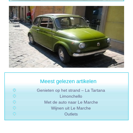
Meest gelezen artikelen
Genieten op het strand – La Tartana
Limonchello
Met de auto naar Le Marche
Wijnen uit Le Marche
Outlets