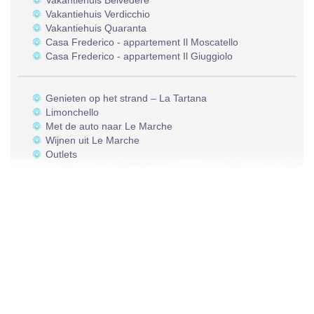
Vakantiehuis Belvedere
Vakantiehuis Verdicchio
Vakantiehuis Quaranta
Casa Frederico - appartement Il Moscatello
Casa Frederico - appartement Il Giuggiolo
Genieten op het strand – La Tartana
Limonchello
Met de auto naar Le Marche
Wijnen uit Le Marche
Outlets