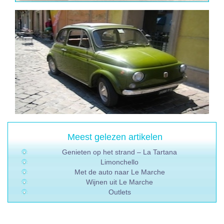
Meest gelezen artikelen
Genieten op het strand – La Tartana
Limonchello
Met de auto naar Le Marche
Wijnen uit Le Marche
Outlets