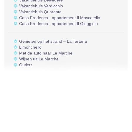
Vakantiehuis Belvedere
Vakantiehuis Verdicchio
Vakantiehuis Quaranta
Casa Frederico - appartement Il Moscatello
Casa Frederico - appartement Il Giuggiolo
Genieten op het strand – La Tartana
Limonchello
Met de auto naar Le Marche
Wijnen uit Le Marche
Outlets