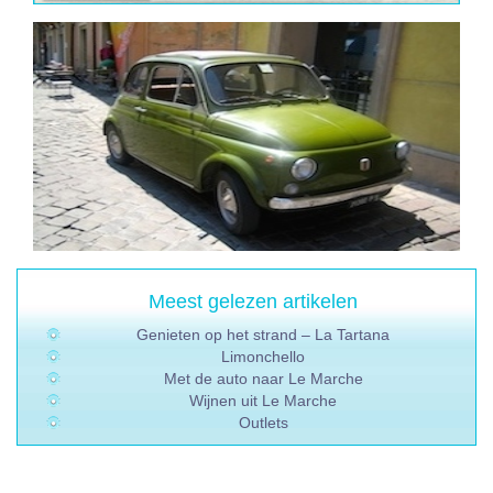
Meest gelezen artikelen
Genieten op het strand – La Tartana
Limonchello
Met de auto naar Le Marche
Wijnen uit Le Marche
Outlets