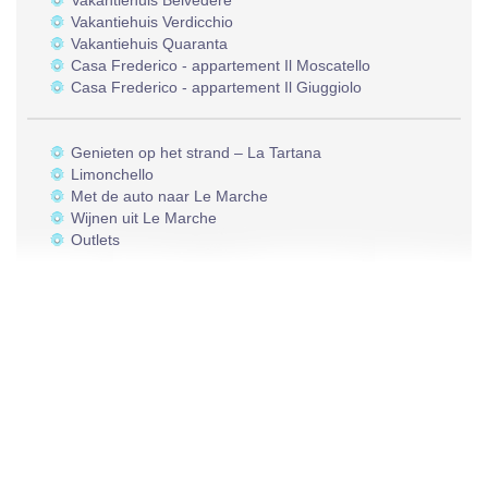
Vakantiehuis Belvedere
Vakantiehuis Verdicchio
Vakantiehuis Quaranta
Casa Frederico - appartement Il Moscatello
Casa Frederico - appartement Il Giuggiolo
Genieten op het strand – La Tartana
Limonchello
Met de auto naar Le Marche
Wijnen uit Le Marche
Outlets