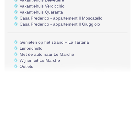
Vakantiehuis Belvedere
Vakantiehuis Verdicchio
Vakantiehuis Quaranta
Casa Frederico - appartement Il Moscatello
Casa Frederico - appartement Il Giuggiolo
Genieten op het strand – La Tartana
Limonchello
Met de auto naar Le Marche
Wijnen uit Le Marche
Outlets