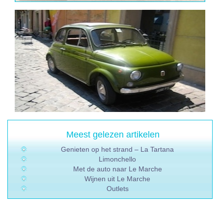
Meest gelezen artikelen
Genieten op het strand – La Tartana
Limonchello
Met de auto naar Le Marche
Wijnen uit Le Marche
Outlets