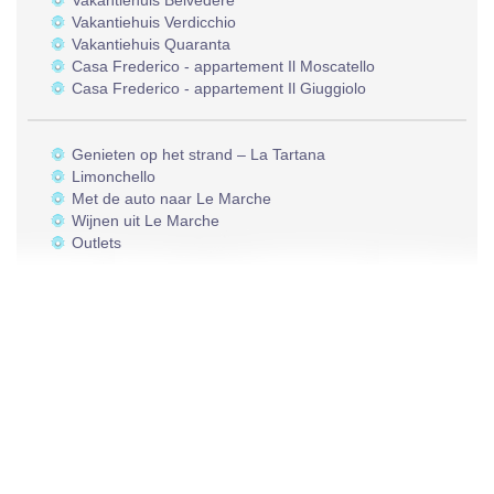
Vakantiehuis Belvedere
Vakantiehuis Verdicchio
Vakantiehuis Quaranta
Casa Frederico - appartement Il Moscatello
Casa Frederico - appartement Il Giuggiolo
Genieten op het strand – La Tartana
Limonchello
Met de auto naar Le Marche
Wijnen uit Le Marche
Outlets