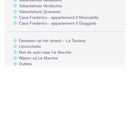
Vakantiehuis Belvedere
Vakantiehuis Verdicchio
Vakantiehuis Quaranta
Casa Frederico - appartement Il Moscatello
Casa Frederico - appartement Il Giuggiolo
Genieten op het strand – La Tartana
Limonchello
Met de auto naar Le Marche
Wijnen uit Le Marche
Outlets