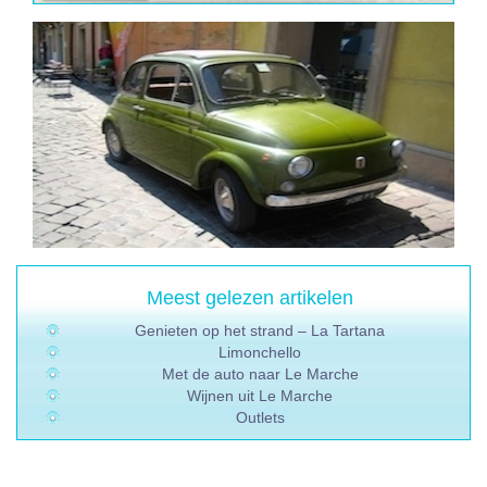
Meest gelezen artikelen
Genieten op het strand – La Tartana
Limonchello
Met de auto naar Le Marche
Wijnen uit Le Marche
Outlets