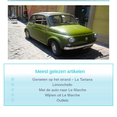
Meest gelezen artikelen
Genieten op het strand – La Tartana
Limonchello
Met de auto naar Le Marche
Wijnen uit Le Marche
Outlets