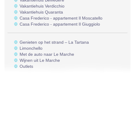
Vakantiehuis Belvedere
Vakantiehuis Verdicchio
Vakantiehuis Quaranta
Casa Frederico - appartement Il Moscatello
Casa Frederico - appartement Il Giuggiolo
Genieten op het strand – La Tartana
Limonchello
Met de auto naar Le Marche
Wijnen uit Le Marche
Outlets