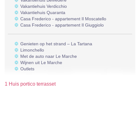
Vakantiehuis Belvedere
Vakantiehuis Verdicchio
Vakantiehuis Quaranta
Casa Frederico - appartement Il Moscatello
Casa Frederico - appartement Il Giuggiolo
Genieten op het strand – La Tartana
Limonchello
Met de auto naar Le Marche
Wijnen uit Le Marche
Outlets
1 Huis portico terrasset