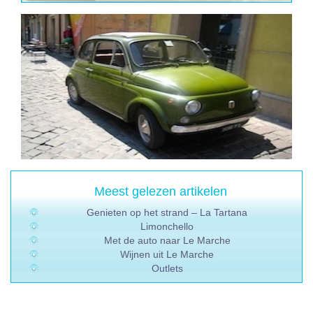
Meest gelezen artikelen
Genieten op het strand – La Tartana
Limonchello
Met de auto naar Le Marche
Wijnen uit Le Marche
Outlets