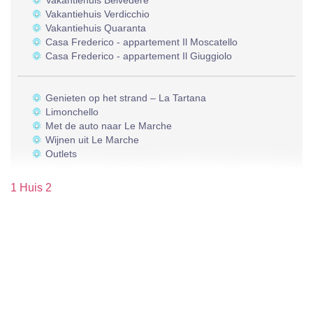
Vakantiehuis Belvedere
Vakantiehuis Verdicchio
Vakantiehuis Quaranta
Casa Frederico - appartement Il Moscatello
Casa Frederico - appartement Il Giuggiolo
Genieten op het strand – La Tartana
Limonchello
Met de auto naar Le Marche
Wijnen uit Le Marche
Outlets
1 Huis 2