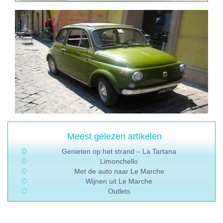
Meest gelezen artikelen
Genieten op het strand – La Tartana
Limonchello
Met de auto naar Le Marche
Wijnen uit Le Marche
Outlets