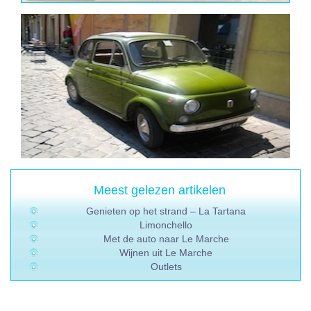
Meest gelezen artikelen
Genieten op het strand – La Tartana
Limonchello
Met de auto naar Le Marche
Wijnen uit Le Marche
Outlets