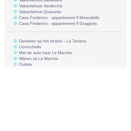
Vakantiehuis Belvedere
Vakantiehuis Verdicchio
Vakantiehuis Quaranta
Casa Frederico - appartement Il Moscatello
Casa Frederico - appartement Il Giuggiolo
Genieten op het strand – La Tartana
Limonchello
Met de auto naar Le Marche
Wijnen uit Le Marche
Outlets