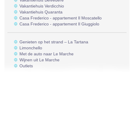
Vakantiehuis Belvedere
Vakantiehuis Verdicchio
Vakantiehuis Quaranta
Casa Frederico - appartement Il Moscatello
Casa Frederico - appartement Il Giuggiolo
Genieten op het strand – La Tartana
Limonchello
Met de auto naar Le Marche
Wijnen uit Le Marche
Outlets