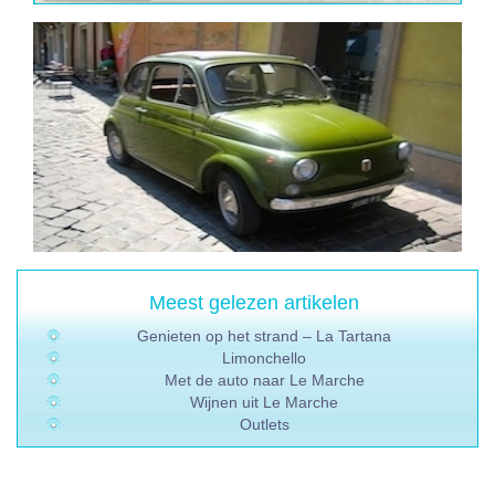
Meest gelezen artikelen
Genieten op het strand – La Tartana
Limonchello
Met de auto naar Le Marche
Wijnen uit Le Marche
Outlets